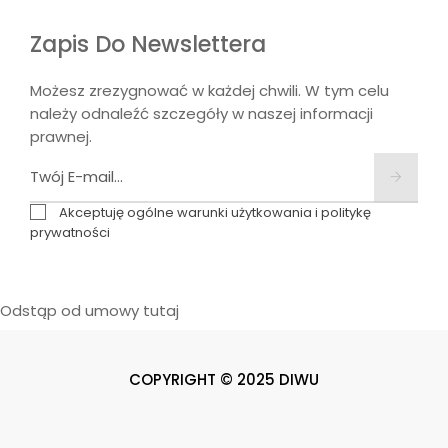
Zapis Do Newslettera
Możesz zrezygnować w każdej chwili. W tym celu
należy odnaleźć szczegóły w naszej informacji
prawnej.
Akceptuję ogólne warunki użytkowania i politykę
prywatności
Odstąp od umowy tutaj
COPYRIGHT © 2025 DIWU