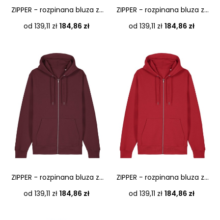
ZIPPER - rozpinana bluza z...
ZIPPER - rozpinana bluza z...
Cena
Cena
od 139,11 zł
184,86 zł
od 139,11 zł
184,86 zł
ZIPPER - rozpinana bluza z...
ZIPPER - rozpinana bluza z...
Cena
Cena
od 139,11 zł
184,86 zł
od 139,11 zł
184,86 zł