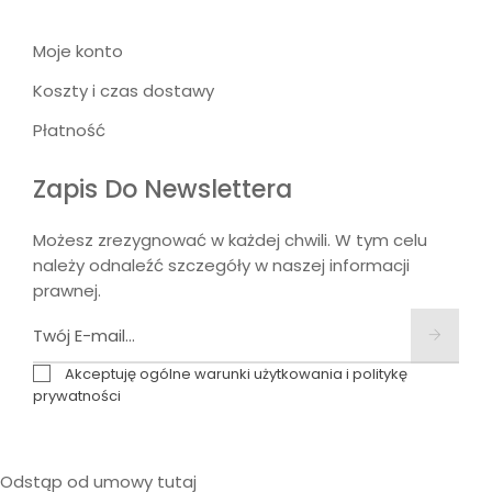
Moje konto
Koszty i czas dostawy
Płatność
Zapis Do Newslettera
Możesz zrezygnować w każdej chwili. W tym celu
należy odnaleźć szczegóły w naszej informacji
prawnej.
Akceptuję ogólne warunki użytkowania i politykę
prywatności
Odstąp od umowy tutaj