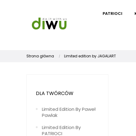
PATRIOCI
Strona główna
Limited edition by JAGALART
DLA TWÓRCÓW
Limited Edition By Paweł
Pawlak
Limited Edition By
PATRIOCI