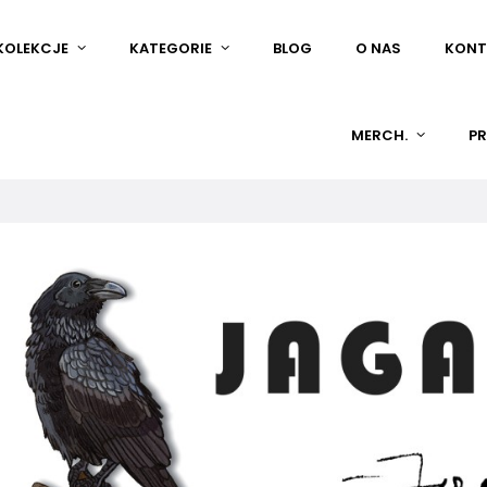
KOLEKCJE
KATEGORIE
BLOG
O NAS
KONT
MERCH.
PR