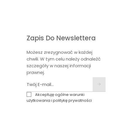
Zapis Do Newslettera
Możesz zrezygnować w każdej
chwili. W tym celu należy odnaleźć
szczegóły w naszej informacji
prawnej.
Akceptuję ogólne warunki
użytkowania i politykę prywatności