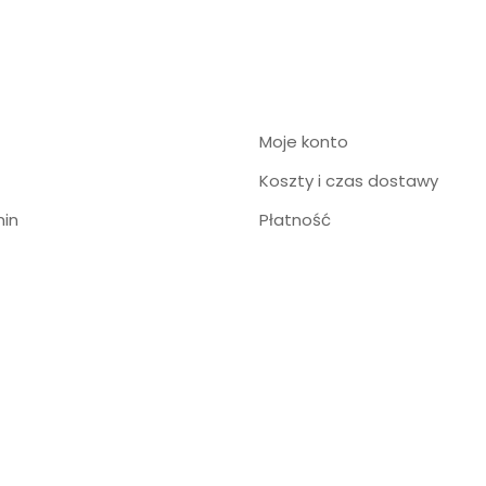
Moje konto
Koszty i czas dostawy
in
Płatność