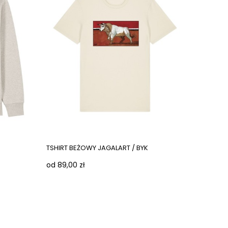
TSHIRT BEŻOWY JAGALART / BYK
od 89,00 zł