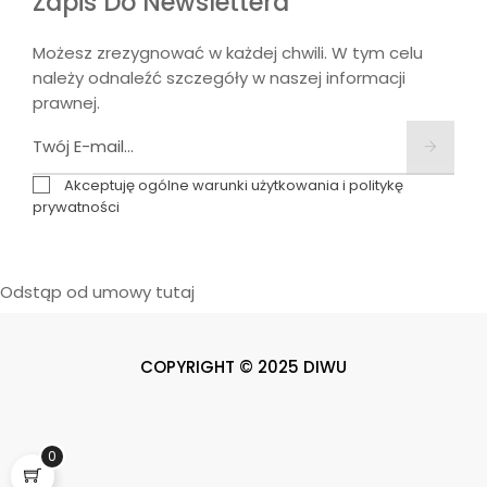
Zapis Do Newslettera
Możesz zrezygnować w każdej chwili. W tym celu
należy odnaleźć szczegóły w naszej informacji
prawnej.
Akceptuję ogólne warunki użytkowania i politykę
prywatności
Odstąp od umowy tutaj
COPYRIGHT © 2025 DIWU
0