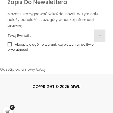
Zapis Do Newslettera
Możesz zrezygnować w każdej chwili. W tym celu
należy odnaleźć szczegóły w naszej informacji
prawnej.
Akceptuję ogólne warunki użytkowania i politykę
prywatności
Odstąp od umowy tutaj
COPYRIGHT © 2025 DIWU
0