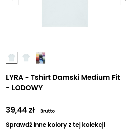
LYRA - Tshirt Damski Medium Fit
- LODOWY
39,44 zł
Brutto
Sprawdź inne kolory z tej kolekcji