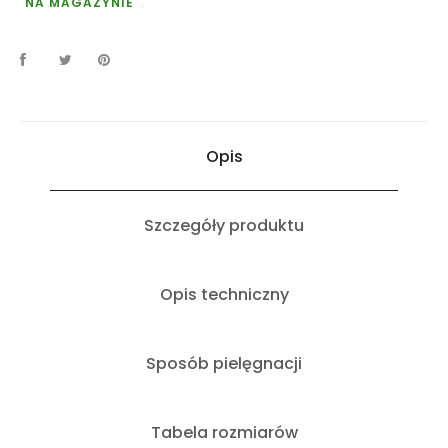
NA MAGAZYNIE
Opis
Szczegóły produktu
Opis techniczny
Sposób pielęgnacji
Tabela rozmiarów