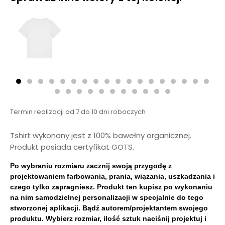
Termin realizacji od 7 do 10 dni roboczych
Tshirt wykonany jest z 100% bawełny organicznej.
Produkt posiada certyfikat GOTS.
Po wybraniu rozmiaru zacznij swoją przygodę z
projektowaniem farbowania, prania, wiązania, uszkadzania i
czego tylko zapragniesz. Produkt ten kupisz po wykonaniu
na nim samodzielnej personalizacji w specjalnie do tego
stworzonej aplikacji. Bądź autorem/projektantem swojego
produktu. Wybierz rozmiar, ilość sztuk naciśnij projektuj i