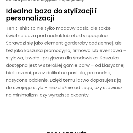
Idealna baza do stylizacji i
personalizacji
Ten t-shirt to nie tylko modowy basic, ale także
świetna baza pod nadruk lub efekty specjalne.
Sprawdzi się jako element garderoby codziennej, ale
też jako koszulka promocyjna, firmowa lub eventowa –
stylowa, trwała i przyjazna dla środowiska. Koszulka
dostępna jest w szerokiej gamie barw – od klasycznej
bieli i czerni, przez delikatne pastele, po modne,
nasycone odcienie. Dzięki temu łatwo dopasujesz ją
do swojego stylu – niezależnie od tego, czy stawiasz
na minimalizm, czy wyraziste akcenty.