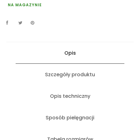
NA MAGAZYNIE
Opis
Szczegóły produktu
Opis techniczny
Sposób pielęgnacji
Tabela rozmiarów