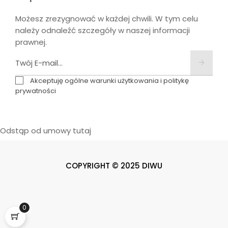
Możesz zrezygnować w każdej chwili. W tym celu
należy odnaleźć szczegóły w naszej informacji
prawnej.
Akceptuję ogólne warunki użytkowania i politykę
prywatności
Odstąp od umowy tutaj
COPYRIGHT © 2025 DIWU
0