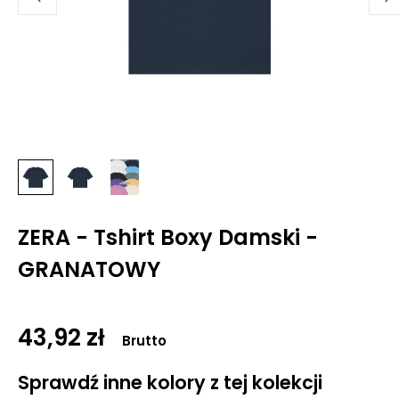
ZERA - Tshirt Boxy Damski -
GRANATOWY
43,92 zł
Brutto
Sprawdź inne kolory z tej kolekcji