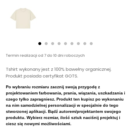
Termin realizacji od 7 do 10 dni roboczych
Tshirt wykonany jest z 100% bawełny organicznej.
Produkt posiada certyfikat GOTS.
Po wybraniu rozmiaru zacznij swoją przygodę z
projektowaniem farbowania, prania, wiązania, uszkadzania i
czego tylko zapragniesz. Produkt ten kupisz po wykonaniu
na nim samodzielnej personalizacji w specjalnie do tego
stworzonej aplikacji. Bądź autorem/projektantem swojego
produktu. Wybierz rozmiar, ilość sztuk naciśnij projektuj i
ciesz się nowymi możliwościami.