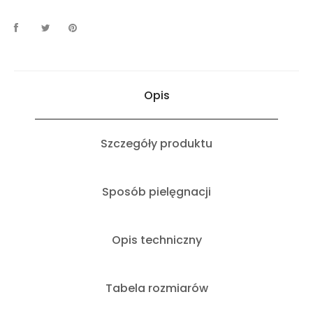
Opis
Szczegóły produktu
Sposób pielęgnacji
Opis techniczny
Tabela rozmiarów