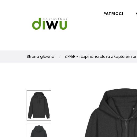
PATRIOCI
Strona główna
ZIPPER - rozpinana bluza z kapturem u