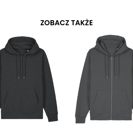
ZOBACZ TAKŻE