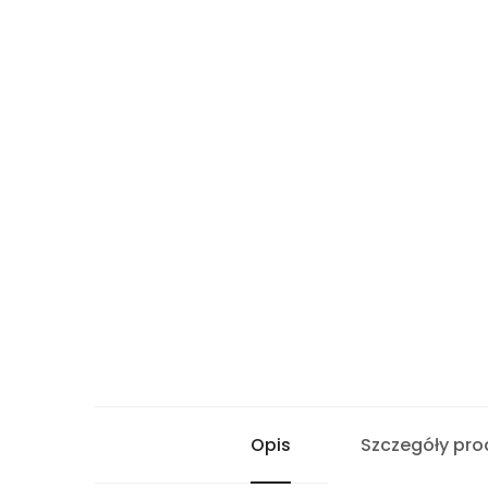
Opis
Szczegóły pro