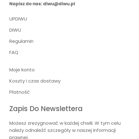
Napisz do nas: diwu@diwu.pl
UPDIWU
DIWU
Regulamin
FAQ
Moje konto
Koszty i czas dostawy
Płatność
Zapis Do Newslettera
Możesz zrezygnować w każdej chwili. W tym celu
należy odnaleźć szczegóły w naszej informacji
prawnej.