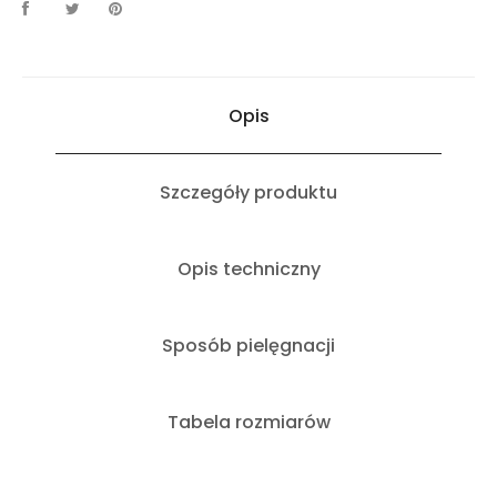
Opis
Szczegóły produktu
Opis techniczny
Sposób pielęgnacji
Tabela rozmiarów