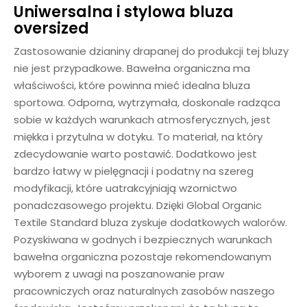
Uniwersalna i stylowa bluza
oversized
Zastosowanie dzianiny drapanej do produkcji tej bluzy
nie jest przypadkowe. Bawełna organiczna ma
właściwości, które powinna mieć idealna bluza
sportowa. Odporna, wytrzymała, doskonale radząca
sobie w każdych warunkach atmosferycznych, jest
miękka i przytulna w dotyku. To materiał, na który
zdecydowanie warto postawić. Dodatkowo jest
bardzo łatwy w pielęgnacji i podatny na szereg
modyfikacji, które uatrakcyjniają wzornictwo
ponadczasowego projektu. Dzięki Global Organic
Textile Standard bluza zyskuje dodatkowych walorów.
Pozyskiwana w godnych i bezpiecznych warunkach
bawełna organiczna pozostaje rekomendowanym
wyborem z uwagi na poszanowanie praw
pracowniczych oraz naturalnych zasobów naszego