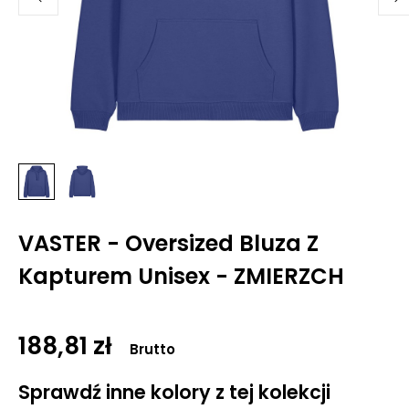
VASTER - Oversized Bluza Z
Kapturem Unisex - ZMIERZCH
188,81 zł
Brutto
Sprawdź inne kolory z tej kolekcji