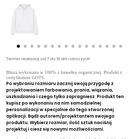
Termin realizacji od 7 do 10 dni roboczych
Bluza wykonana w 100% z bawełny organicznej. Produkt z
certyfikatem GOTS.
Po wybraniu rozmiaru zacznij swoją przygodę z
projektowaniem farbowania, prania, wiązania,
uszkadzania i czego tylko zapragniesz. Produkt ten
kupisz po wykonaniu na nim samodzielnej
personalizacji w specjalnie do tego stworzonej
aplikacji. Bądź autorem/projektantem swojego
produktu. Wybierz rozmiar, ilość sztuk naciśnij
projektuj i ciesz się nowymi możliwościami.