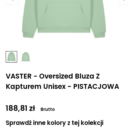
VASTER - Oversized Bluza Z
Kapturem Unisex - PISTACJOWA
188,81 zł
Brutto
Sprawdź inne kolory z tej kolekcji