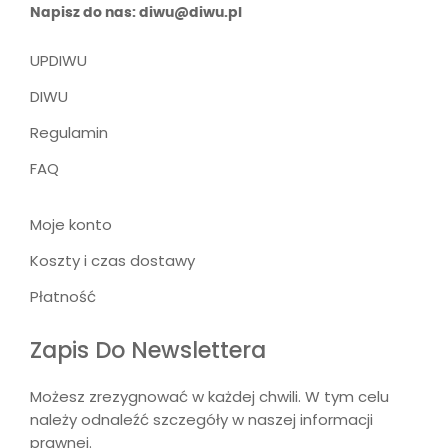
Napisz do nas: diwu@diwu.pl
UPDIWU
DIWU
Regulamin
FAQ
Moje konto
Koszty i czas dostawy
Płatność
Zapis Do Newslettera
Możesz zrezygnować w każdej chwili. W tym celu
należy odnaleźć szczegóły w naszej informacji
prawnej.