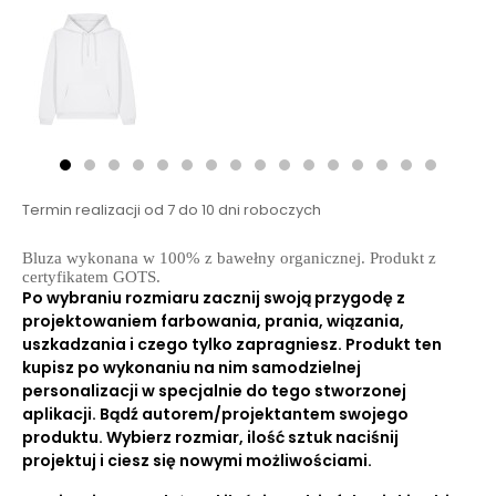
Termin realizacji od 7 do 10 dni roboczych
Bluza wykonana w 100% z bawełny organicznej. Produkt z
certyfikatem GOTS.
Po wybraniu rozmiaru zacznij swoją przygodę z
projektowaniem farbowania, prania, wiązania,
uszkadzania i czego tylko zapragniesz. Produkt ten
kupisz po wykonaniu na nim samodzielnej
personalizacji w specjalnie do tego stworzonej
aplikacji. Bądź autorem/projektantem swojego
produktu. Wybierz rozmiar, ilość sztuk naciśnij
projektuj i ciesz się nowymi możliwościami.