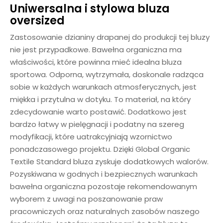
Uniwersalna i stylowa bluza
oversized
Zastosowanie dzianiny drapanej do produkcji tej bluzy
nie jest przypadkowe. Bawełna organiczna ma
właściwości, które powinna mieć idealna bluza
sportowa. Odporna, wytrzymała, doskonale radząca
sobie w każdych warunkach atmosferycznych, jest
miękka i przytulna w dotyku. To materiał, na który
zdecydowanie warto postawić. Dodatkowo jest
bardzo łatwy w pielęgnacji i podatny na szereg
modyfikacji, które uatrakcyjniają wzornictwo
ponadczasowego projektu. Dzięki Global Organic
Textile Standard bluza zyskuje dodatkowych walorów.
Pozyskiwana w godnych i bezpiecznych warunkach
bawełna organiczna pozostaje rekomendowanym
wyborem z uwagi na poszanowanie praw
pracowniczych oraz naturalnych zasobów naszego