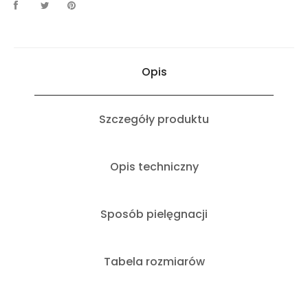
Opis
Szczegóły produktu
Opis techniczny
Sposób pielęgnacji
Tabela rozmiarów