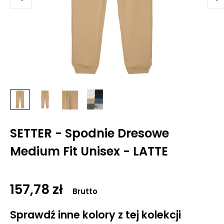
SETTER - Spodnie Dresowe
Medium Fit Unisex - LATTE
157,78 zł
Brutto
Sprawdź inne kolory z tej kolekcji