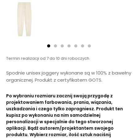
Termin realizacji od 7 do 10 dni roboczych
Spodnie unisex joggery wykonane są w 100% z bawełny
organicznej. Produkt
z certyfikatem GOTS.
Po wybraniu rozmiaru zacznij swoją przygodę z
projektowaniem farbowania, prania, wiązania,
uszkadzania i czego tylko zapragniesz. Produkt ten
kupisz po wykonaniu na nim samodzielnej
personalizacji w specjalnie do tego stworzonej
aplikacji. Bądź autorem/projektantem swojego
produktu. Wybierz rozmiar, ilość sztuk naciśnij