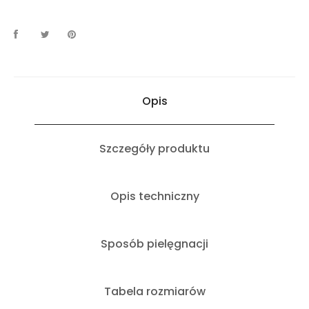
Opis
Szczegóły produktu
Opis techniczny
Sposób pielęgnacji
Tabela rozmiarów