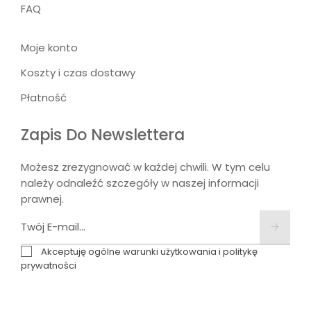
FAQ
Moje konto
Koszty i czas dostawy
Płatność
Zapis Do Newslettera
Możesz zrezygnować w każdej chwili. W tym celu
należy odnaleźć szczegóły w naszej informacji
prawnej.
Akceptuję ogólne warunki użytkowania i politykę
prywatności