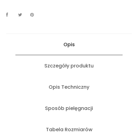
Opis
Szczegóły produktu
Opis Techniczny
Sposób pielęgnacji
Tabela Rozmiarów