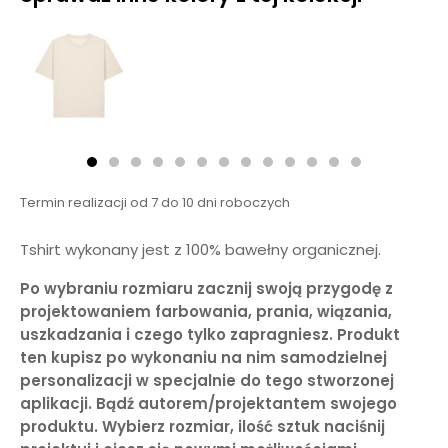
Termin realizacji od 7 do 10 dni roboczych
Tshirt wykonany jest z 100% bawełny organicznej.
Po wybraniu rozmiaru zacznij swoją przygodę z
projektowaniem farbowania, prania, wiązania,
uszkadzania i czego tylko zapragniesz. Produkt
ten kupisz po wykonaniu na nim samodzielnej
personalizacji w specjalnie do tego stworzonej
aplikacji. Bądź autorem/projektantem swojego
produktu. Wybierz rozmiar, ilość sztuk naciśnij