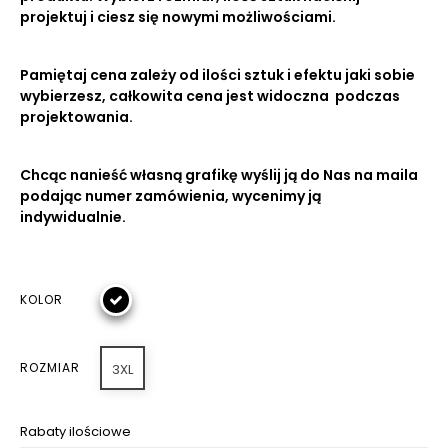
projektuj i ciesz się nowymi możliwościami.
Pamiętaj cena zależy od ilości sztuk i efektu jaki sobie
wybierzesz, całkowita cena jest widoczna podczas
projektowania.
Chcąc nanieść własną grafikę wyślij ją do Nas na maila
podając numer zamówienia, wycenimy ją
indywidualnie.
KOLOR
ROZMIAR
3XL
Rabaty ilościowe