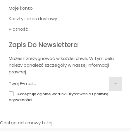
Moje konto
Koszty i czas dostawy
Płatność
Zapis Do Newslettera
Możesz zrezygnować w każdej chwili. W tym celu
należy odnaleźć szczegóły w naszej informacji
prawnej.
Akceptuję ogólne warunki użytkowania i politykę
prywatności
Odstąp od umowy tutaj