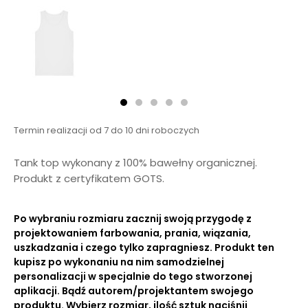
Termin realizacji od 7 do 10 dni roboczych
Tank top wykonany z 100% bawełny organicznej.
Produkt z certyfikatem GOTS.
Po wybraniu rozmiaru zacznij swoją przygodę z
projektowaniem farbowania, prania, wiązania,
uszkadzania i czego tylko zapragniesz. Produkt ten
kupisz po wykonaniu na nim samodzielnej
personalizacji w specjalnie do tego stworzonej
aplikacji. Bądź autorem/projektantem swojego
produktu. Wybierz rozmiar, ilość sztuk naciśnij