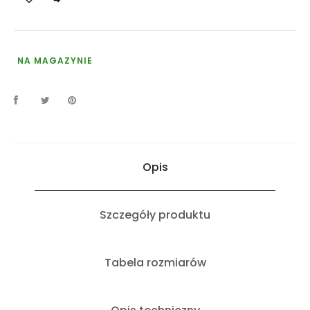
NA MAGAZYNIE
Opis
Szczegóły produktu
Tabela rozmiarów