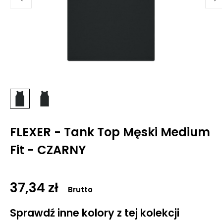
FLEXER - Tank Top Męski Medium
Fit - CZARNY
37,34 zł
Brutto
Sprawdź inne kolory z tej kolekcji