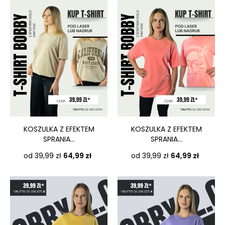
KOSZULKA Z EFEKTEM
KOSZULKA Z EFEKTEM
SPRANIA...
SPRANIA...
Cena
Cena
od 39,99 zł
64,99 zł
od 39,99 zł
64,99 zł