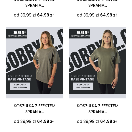
SPRANIA...
SPRANIA...
Cena
Cena
od 39,99 zł
64,99 zł
od 39,99 zł
64,99 zł
KOSZULKA Z EFEKTEM
KOSZULKA Z EFEKTEM
SPRANIA...
SPRANIA...
Cena
Cena
od 39,99 zł
64,99 zł
od 39,99 zł
64,99 zł