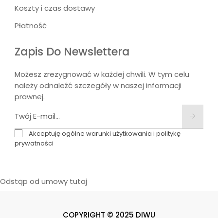
Koszty i czas dostawy
Płatność
Zapis Do Newslettera
Możesz zrezygnować w każdej chwili. W tym celu
należy odnaleźć szczegóły w naszej informacji
prawnej.
Akceptuję ogólne warunki użytkowania i politykę
prywatności
Odstąp od umowy tutaj
COPYRIGHT © 2025 DIWU