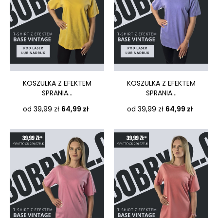
KOSZULKA Z EFEKTEM
KOSZULKA Z EFEKTEM
SPRANIA...
SPRANIA...
Cena
Cena
od 39,99 zł
64,99 zł
od 39,99 zł
64,99 zł