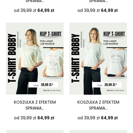
SPRANIA...
SPRANIA...
Cena
Cena
od 39,99 zł
64,99 zł
od 39,99 zł
64,99 zł
KOSZULKA Z EFEKTEM
KOSZULKA Z EFEKTEM
SPRANIA...
SPRANIA...
Cena
Cena
od 39,99 zł
64,99 zł
od 39,99 zł
64,99 zł