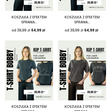
KOSZULKA Z EFEKTEM
KOSZULKA Z EFEKTEM
SPRANIA...
SPRANIA...
Cena
Cena
od 39,99 zł
64,99 zł
od 39,99 zł
64,99 zł
KOSZULKA Z EFEKTEM
KOSZULKA Z EFEKTEM