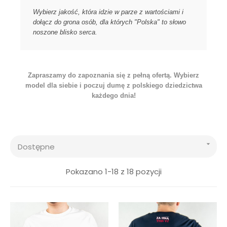
Wybierz jakość, która idzie w parze z wartościami i
dołącz do grona osób, dla których "Polska" to słowo
noszone blisko serca.
Zapraszamy do zapoznania się z pełną ofertą. Wybierz
model dla siebie i poczuj dumę z polskiego dziedzictwa
każdego dnia!

Dostępne
Pokazano 1-18 z 18 pozycji