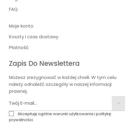
FAQ
Moje konto
Koszty i czas dostawy
Płatność
Zapis Do Newslettera
Możesz zrezygnować w każdej chwili. W tym celu
należy odnaleźć szczegóły w naszej informacji
prawnej.
Akceptuję ogólne warunki użytkowania i politykę
prywatności