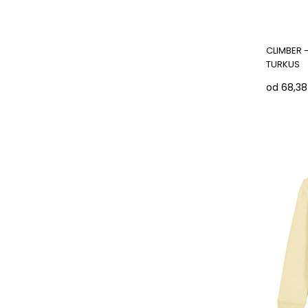
CLIMBER -
TURKUS
od 68,38