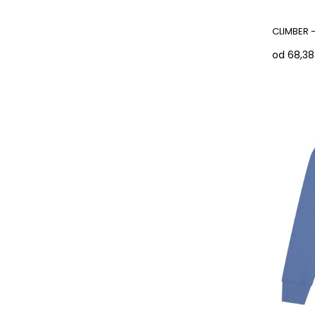
CLIMBER 
od 68,38