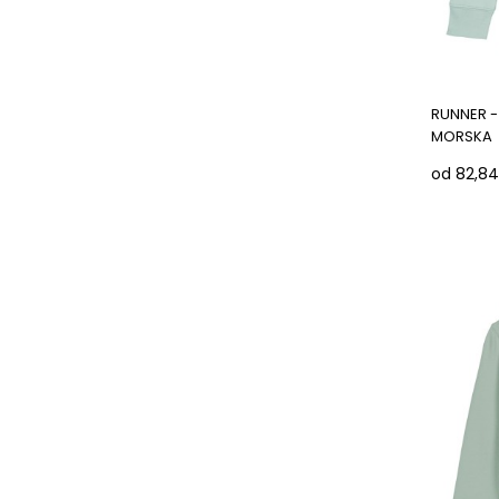
RUNNER -
MORSKA
od 82,84