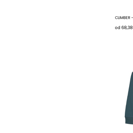
CLIMBER -
od 68,38