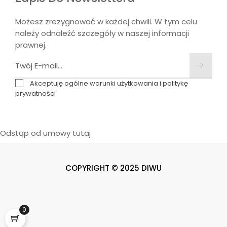
Możesz zrezygnować w każdej chwili. W tym celu
należy odnaleźć szczegóły w naszej informacji
prawnej.
Akceptuję ogólne warunki użytkowania i politykę
prywatności
Odstąp od umowy tutaj
COPYRIGHT © 2025 DIWU
0