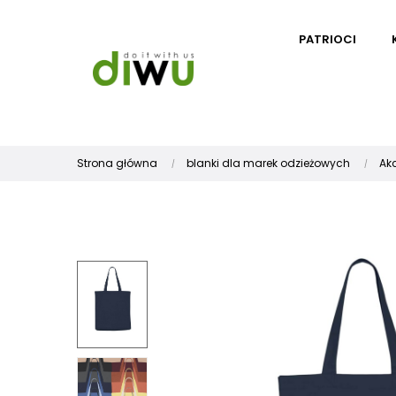
PATRIOCI
Strona główna
blanki dla marek odzieżowych
Ak