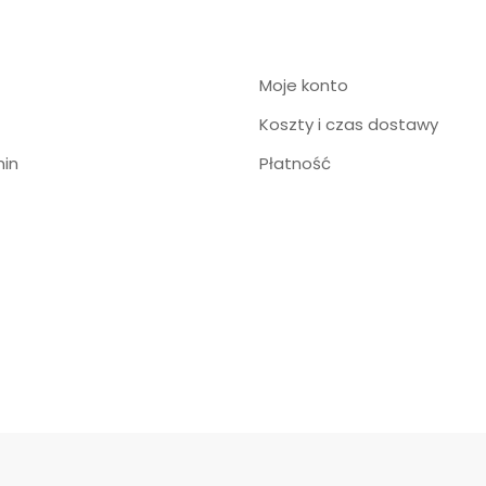
Moje konto
Koszty i czas dostawy
in
Płatność