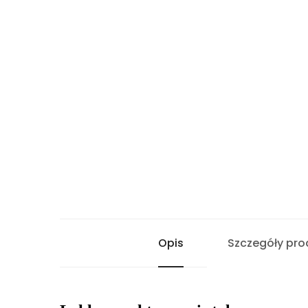
Opis
Szczegóły pro