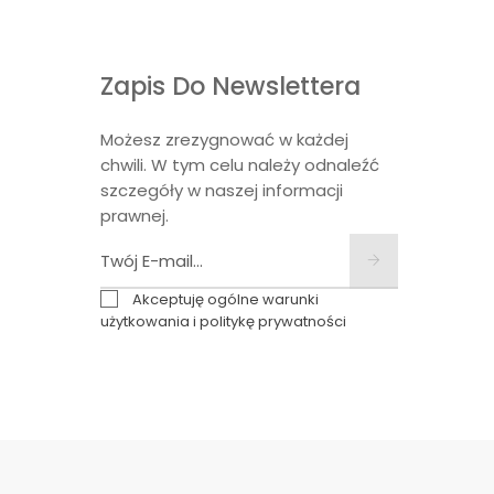
Zapis Do Newslettera
Możesz zrezygnować w każdej
chwili. W tym celu należy odnaleźć
szczegóły w naszej informacji
prawnej.
Akceptuję ogólne warunki
użytkowania i politykę prywatności