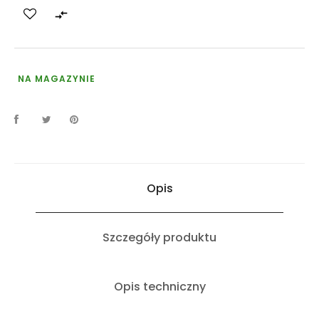

NA MAGAZYNIE
Opis
Szczegóły produktu
Opis techniczny