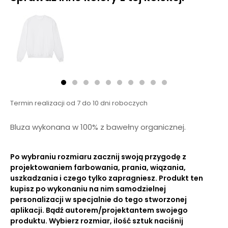
Termin realizacji od 7 do 10 dni roboczych
Bluza wykonana w 100% z bawełny organicznej.
Po wybraniu rozmiaru zacznij swoją przygodę z
projektowaniem farbowania, prania, wiązania,
uszkadzania i czego tylko zapragniesz. Produkt ten
kupisz po wykonaniu na nim samodzielnej
personalizacji w specjalnie do tego stworzonej
aplikacji. Bądź autorem/projektantem swojego
produktu. Wybierz rozmiar, ilość sztuk naciśnij