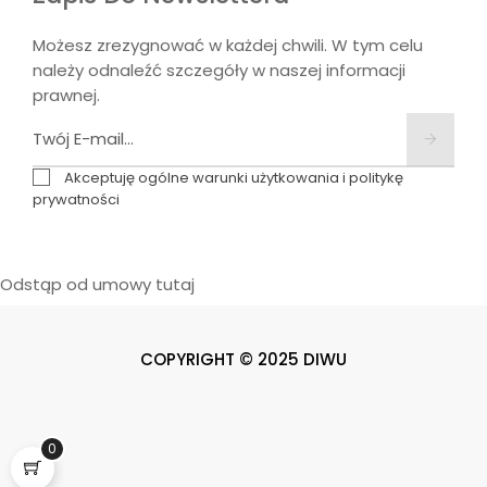
Możesz zrezygnować w każdej chwili. W tym celu
należy odnaleźć szczegóły w naszej informacji
prawnej.
Akceptuję ogólne warunki użytkowania i politykę
prywatności
Odstąp od umowy tutaj
COPYRIGHT © 2025 DIWU
0