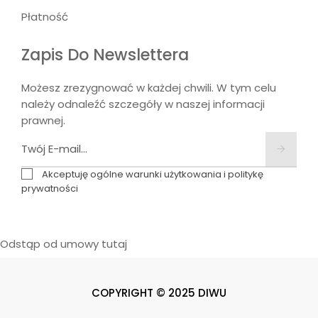
Płatność
Zapis Do Newslettera
Możesz zrezygnować w każdej chwili. W tym celu
należy odnaleźć szczegóły w naszej informacji
prawnej.
Akceptuję ogólne warunki użytkowania i politykę
prywatności
Odstąp od umowy tutaj
COPYRIGHT © 2025 DIWU