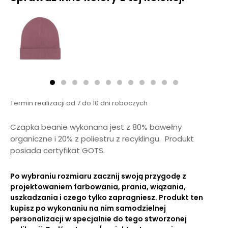
Termin realizacji od 7 do 10 dni roboczych
Czapka beanie wykonana jest z 80% bawełny
organiczne i 20% z poliestru z recyklingu. Produkt
posiada certyfikat GOTS.
Po wybraniu rozmiaru zacznij swoją przygodę z
projektowaniem farbowania, prania, wiązania,
uszkadzania i czego tylko zapragniesz. Produkt ten
kupisz po wykonaniu na nim samodzielnej
personalizacji w specjalnie do tego stworzonej