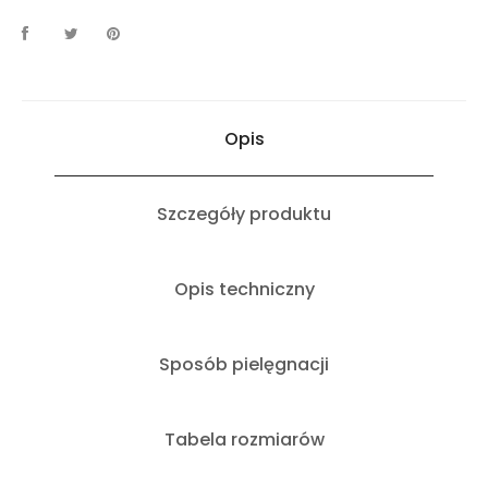
Opis
Szczegóły produktu
Opis techniczny
Sposób pielęgnacji
Tabela rozmiarów