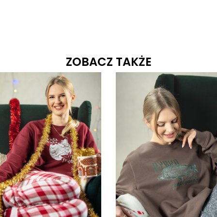
ZOBACZ TAKŻE