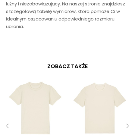
luźny i niezobowiązujący. Na naszej stronie znajdziesz
szczegółową tabelę wymiarów, która pomoże Ci w
idealnym oszacowaniu odpowiedniego rozmiaru
ubrania.
ZOBACZ TAKŻE