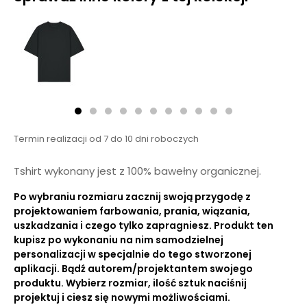
Termin realizacji od 7 do 10 dni roboczych
Tshirt wykonany jest z 100% bawełny organicznej.
Po wybraniu rozmiaru zacznij swoją przygodę z
projektowaniem farbowania, prania, wiązania,
uszkadzania i czego tylko zapragniesz. Produkt ten
kupisz po wykonaniu na nim samodzielnej
personalizacji w specjalnie do tego stworzonej
aplikacji. Bądź autorem/projektantem swojego
produktu. Wybierz rozmiar, ilość sztuk naciśnij
projektuj i ciesz się nowymi możliwościami.