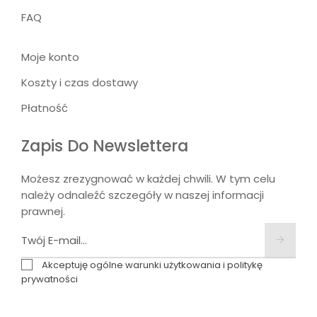
FAQ
Moje konto
Koszty i czas dostawy
Płatność
Zapis Do Newslettera
Możesz zrezygnować w każdej chwili. W tym celu
należy odnaleźć szczegóły w naszej informacji
prawnej.
Akceptuję ogólne warunki użytkowania i politykę
prywatności