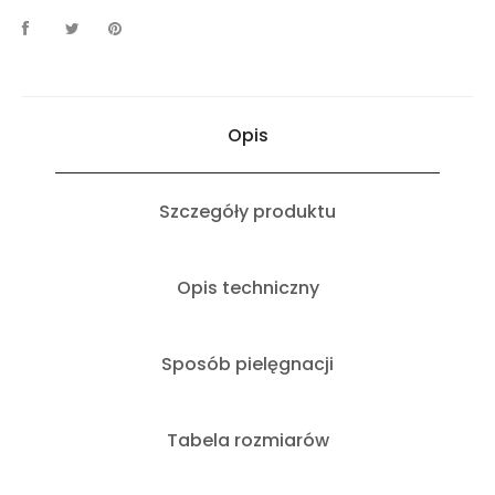
Opis
Szczegóły produktu
Opis techniczny
Sposób pielęgnacji
Tabela rozmiarów