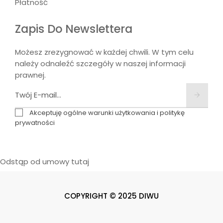
Płatność
Zapis Do Newslettera
Możesz zrezygnować w każdej chwili. W tym celu
należy odnaleźć szczegóły w naszej informacji
prawnej.
Akceptuję ogólne warunki użytkowania i politykę
prywatności
Odstąp od umowy tutaj
COPYRIGHT © 2025 DIWU