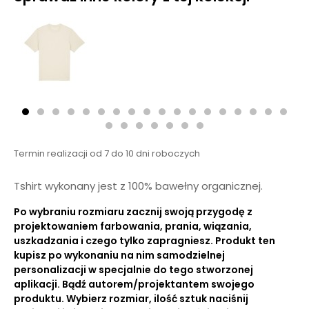
Termin realizacji od 7 do 10 dni roboczych
Tshirt wykonany jest z 100% bawełny organicznej.
Po wybraniu rozmiaru zacznij swoją przygodę z
projektowaniem farbowania, prania, wiązania,
uszkadzania i czego tylko zapragniesz. Produkt ten
kupisz po wykonaniu na nim samodzielnej
personalizacji w specjalnie do tego stworzonej
aplikacji. Bądź autorem/projektantem swojego
produktu. Wybierz rozmiar, ilość sztuk naciśnij