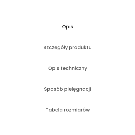
Opis
Szczegóły produktu
Opis techniczny
Sposób pielęgnacji
Tabela rozmiarów