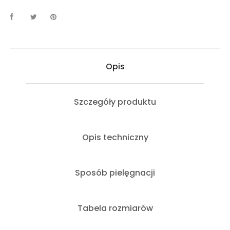
Opis
Szczegóły produktu
Opis techniczny
Sposób pielęgnacji
Tabela rozmiarów