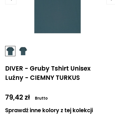
DIVER - Gruby Tshirt Unisex
Luźny - CIEMNY TURKUS
79,42 zł
Brutto
Sprawdź inne kolory z tej kolekcji