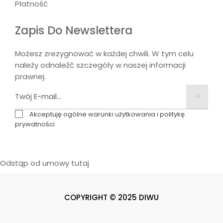
Płatność
Zapis Do Newslettera
Możesz zrezygnować w każdej chwili. W tym celu
należy odnaleźć szczegóły w naszej informacji
prawnej.
Akceptuję ogólne warunki użytkowania i politykę
prywatności
Odstąp od umowy tutaj
COPYRIGHT © 2025 DIWU