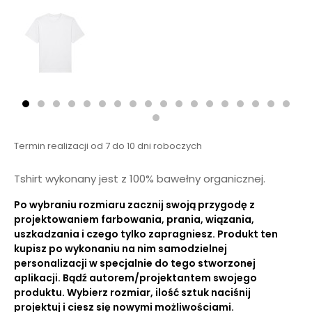
Termin realizacji od 7 do 10 dni roboczych
Tshirt wykonany jest z 100% bawełny organicznej.
Po wybraniu rozmiaru zacznij swoją przygodę z
projektowaniem farbowania, prania, wiązania,
uszkadzania i czego tylko zapragniesz. Produkt ten
kupisz po wykonaniu na nim samodzielnej
personalizacji w specjalnie do tego stworzonej
aplikacji. Bądź autorem/projektantem swojego
produktu. Wybierz rozmiar, ilość sztuk naciśnij
projektuj i ciesz się nowymi możliwościami.