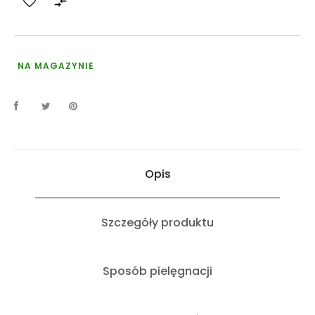

NA MAGAZYNIE
Opis
Szczegóły produktu
Sposób pielęgnacji