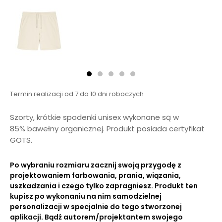
Termin realizacji od 7 do 10 dni roboczych
Szorty, krótkie spodenki unisex wykonane są w
85% bawełny organicznej. Produkt posiada certyfikat
GOTS.
Po wybraniu rozmiaru zacznij swoją przygodę z
projektowaniem farbowania, prania, wiązania,
uszkadzania i czego tylko zapragniesz. Produkt ten
kupisz po wykonaniu na nim samodzielnej
personalizacji w specjalnie do tego stworzonej
aplikacji. Bądź autorem/projektantem swojego