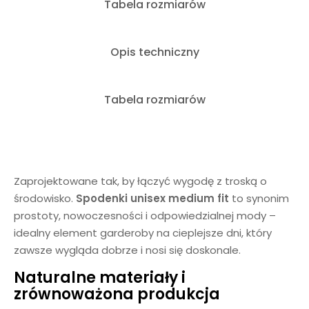
Tabela rozmiarów
Opis techniczny
Tabela rozmiarów
Zaprojektowane tak, by łączyć wygodę z troską o
środowisko.
Spodenki unisex medium fit
to synonim
prostoty, nowoczesności i odpowiedzialnej mody –
idealny element garderoby na cieplejsze dni, który
zawsze wygląda dobrze i nosi się doskonale.
Naturalne materiały i
zrównoważona produkcja