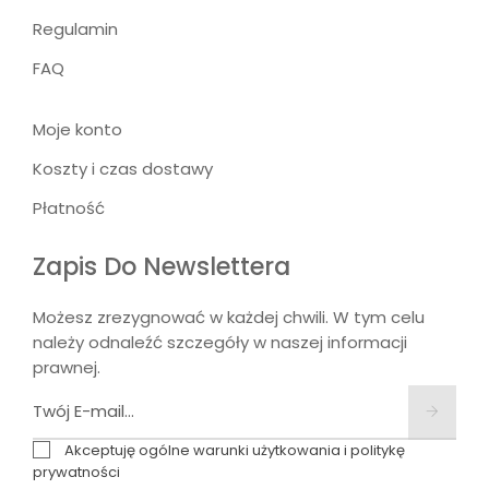
Regulamin
FAQ
Moje konto
Koszty i czas dostawy
Płatność
Zapis Do Newslettera
Możesz zrezygnować w każdej chwili. W tym celu
należy odnaleźć szczegóły w naszej informacji
prawnej.
Akceptuję ogólne warunki użytkowania i politykę
prywatności