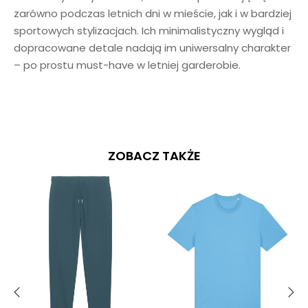
zarówno podczas letnich dni w mieście, jak i w bardziej
sportowych stylizacjach. Ich minimalistyczny wygląd i
dopracowane detale nadają im uniwersalny charakter
– po prostu must-have w letniej garderobie.
ZOBACZ TAKŻE