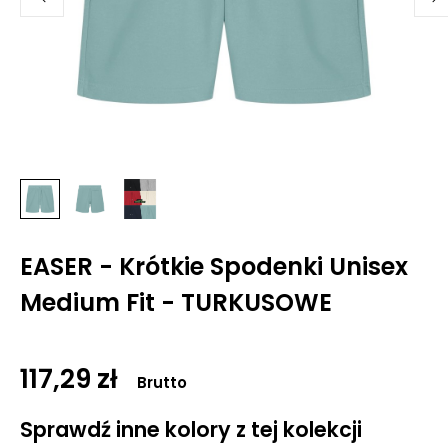
EASER - Krótkie Spodenki Unisex
Medium Fit - TURKUSOWE
117,29 zł
Brutto
Sprawdź inne kolory z tej kolekcji