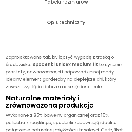
Tabela rozmiarów
Opis techniczny
Zaprojektowane tak, by łączyć wygodę z troską o
środowisko.
Spodenki unisex medium fit
to synonim
prostoty, nowoczesności i odpowiedzialnej mody –
idealny element garderoby na cieplejsze dni, który
zawsze wygląda dobrze i nosi się doskonale.
Naturalne materiały i
zrównoważona produkcja
Wykonane z 85% bawełny organicznej oraz 15%
poliestru z recyklingu, spodenki zapewniają idealne
połączenie naturalnej miękkości i trwałości. Certyfikat