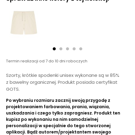
Termin realizacji od 7 do 10 dni roboczych
Szorty, krótkie spodenki unisex wykonane są w 85%
z bawełny organicznej. Produkt posiada certyfikat
GOTS.
Po wybraniu rozmiaru zacznij swoją przygodę z
projektowaniem farbowania, prania, wiązania,
uszkadzania i czego tylko zapragniesz. Produkt ten
kupisz po wykonaniu na nim samodzielnej
personalizacji w specjalnie do tego stworzonej
aplikacji. Bądź autorem/projektantem swojego