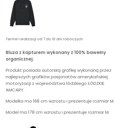
Termin realizacji od 7 do 10 dni roboczych
Bluza z kapturem wykonany z 100% bawełny
organicznej.
Produkt posiada autorską grafikę wykonaną przez
najlepszych grafików pasjonatów amerykańskiej
motoryzacji z województwa łódzkiego ŁÓDZKIE
AMCARY.
Modelka ma 168 cm wzrostu i prezentuje rozmiar M.
Model ma 178 cm wzrostu i prezentuje rozmiar M.