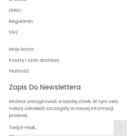
DIWU
Regulamin
FAQ
Moje konto
Koszty i czas dostawy
Płatność
Zapis Do Newslettera
Możesz zrezygnować w każdej chwili. W tym celu
należy odnaleźć szczegóły w naszej informacji
prawnej.