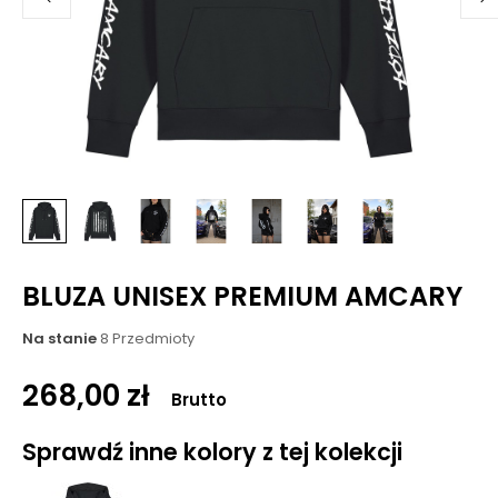
BLUZA UNISEX PREMIUM AMCARY
Na stanie
8 Przedmioty
268,00 zł
Brutto
Sprawdź inne kolory z tej kolekcji