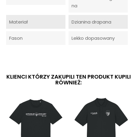
na
Materiał
Dzianina drapana
Fason
Lekko dopasowany
KLIENCI KTÓRZY ZAKUPILI TEN PRODUKT KUPILI
RÓWNIEŻ: