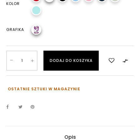
KOLOR
GRAFIKA

DODAJ DO KOSZYKA
OSTATNIE SZTUKI W MAGAZYNIE
Opis