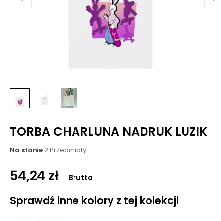
TORBA CHARLUNA NADRUK LUZIK
Na stanie
2 Przedmioty
54,24 zł
Brutto
Sprawdź inne kolory z tej kolekcji