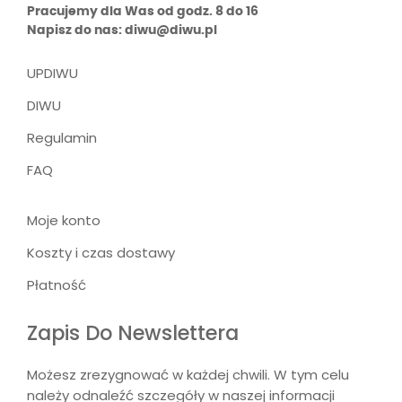
Pracujemy dla Was od godz. 8 do 16
Napisz do nas: diwu@diwu.pl
UPDIWU
DIWU
Regulamin
FAQ
Moje konto
Koszty i czas dostawy
Płatność
Zapis Do Newslettera
Możesz zrezygnować w każdej chwili. W tym celu
należy odnaleźć szczegóły w naszej informacji