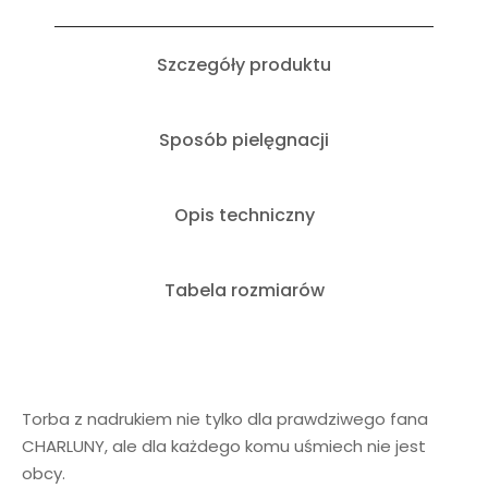
Szczegóły produktu
Sposób pielęgnacji
Opis techniczny
Tabela rozmiarów
Torba z nadrukiem nie tylko dla prawdziwego fana
CHARLUNY, ale dla każdego komu uśmiech nie jest
obcy.