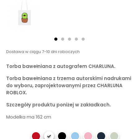
Dostawa w ciągu 7-10 dni roboczych
Torba bawełniana z autografem CHARLUNA.
Torba bawełniana z trzema autorskimi nadrukami
do wyboru, zaprojektowanymi przez CHARLUNA
ROBLOX.
Szczegóły produktu poniżej w zakładkach.
Modelka ma 162 cm