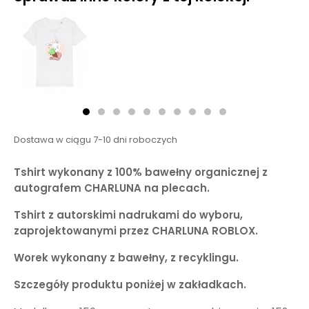
Dostawa w ciągu 7-10 dni roboczych
Tshirt wykonany z 100% bawełny organicznej z
autografem CHARLUNA na plecach.
Tshirt z autorskimi nadrukami do wyboru,
zaprojektowanymi przez CHARLUNA ROBLOX.
Worek wykonany z bawełny, z recyklingu.
Szczegóły produktu poniżej w zakładkach.