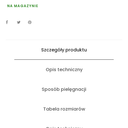
NA MAGAZYNIE
Szczegóły produktu
Opis techniczny
Sposób pielęgnacji
Tabela rozmiarów