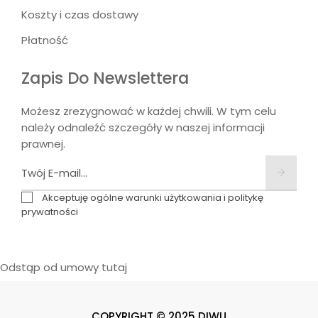
Koszty i czas dostawy
Płatność
Zapis Do Newslettera
Możesz zrezygnować w każdej chwili. W tym celu
należy odnaleźć szczegóły w naszej informacji
prawnej.
Akceptuję ogólne warunki użytkowania i politykę
prywatności
Odstąp od umowy tutaj
COPYRIGHT © 2025 DIWU