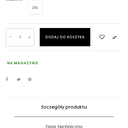
2XL

DODAJ DO KOSZYKA
NA MAGAZYNIE
Szczegóły produktu
Opis techniczny