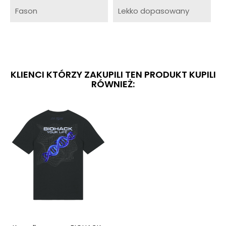
Fason
Lekko dopasowany
KLIENCI KTÓRZY ZAKUPILI TEN PRODUKT KUPILI
RÓWNIEŻ: