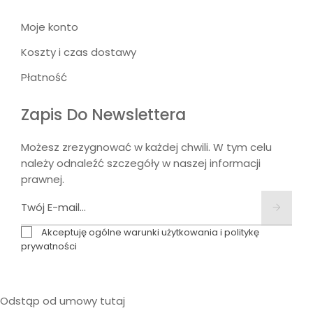
Moje konto
Koszty i czas dostawy
Płatność
Zapis Do Newslettera
Możesz zrezygnować w każdej chwili. W tym celu
należy odnaleźć szczegóły w naszej informacji
prawnej.
Akceptuję ogólne warunki użytkowania i politykę
prywatności
Odstąp od umowy tutaj