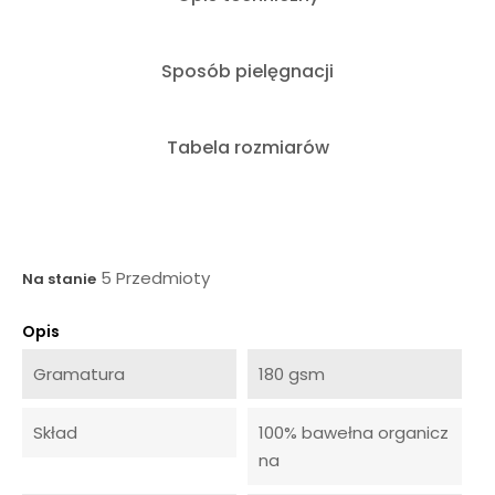
Sposób pielęgnacji
Tabela rozmiarów
5 Przedmioty
Na stanie
Opis
Gramatura
180 gsm
Skład
100% bawełna organicz
na