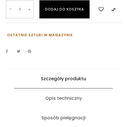

DODAJ DO KOSZYKA
OSTATNIE SZTUKI W MAGAZYNIE
Szczegóły produktu
Opis techniczny
Sposób pielęgnacji