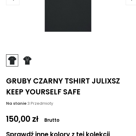
GRUBY CZARNY TSHIRT JULIXSZ
KEEP YOURSELF SAFE
Na stanie
3 Przedmioty
150,00 zł
Brutto
Sprawdź inne kolory z tej kolekcji