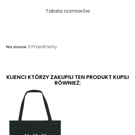
Tabela rozmiarów
3 Przedmioty
Na stanie
KLIENCI KTÓRZY ZAKUPILI TEN PRODUKT KUPILI
RÓWNIEŻ: