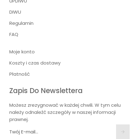
UPDIWU
DIWU
Regulamin
FAQ
Moje konto
Koszty i czas dostawy
Płatność
Zapis Do Newslettera
Możesz zrezygnować w każdej chwili. W tym celu
należy odnaleźć szczegóły w naszej informacji
prawnej.