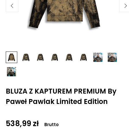
BLUZA Z KAPTUREM PREMIUM By
Paweł Pawlak Limited Edition
538,99 zł
Brutto