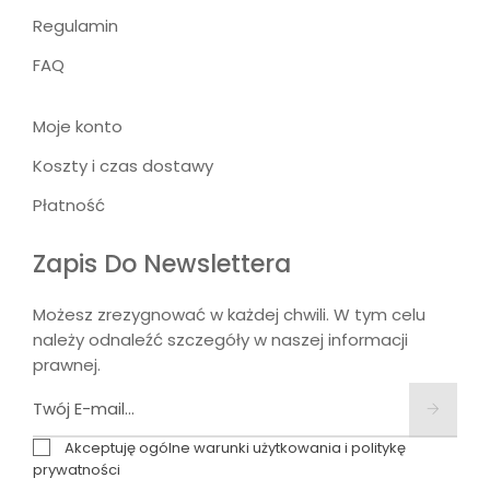
Regulamin
FAQ
Moje konto
Koszty i czas dostawy
Płatność
Zapis Do Newslettera
Możesz zrezygnować w każdej chwili. W tym celu
należy odnaleźć szczegóły w naszej informacji
prawnej.
Akceptuję ogólne warunki użytkowania i politykę
prywatności