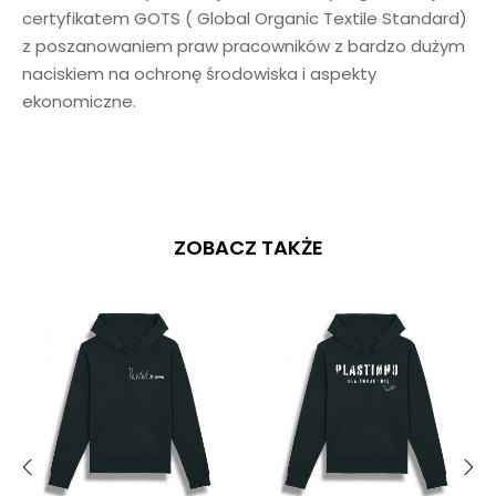
certyfikatem GOTS ( Global Organic Textile Standard)
z poszanowaniem praw pracowników z bardzo dużym
naciskiem na ochronę środowiska i aspekty
ekonomiczne.
ZOBACZ TAKŻE