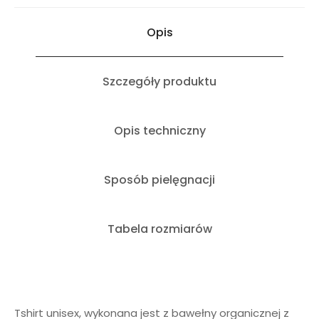
Opis
Szczegóły produktu
Opis techniczny
Sposób pielęgnacji
Tabela rozmiarów
Tshirt unisex, wykonana jest z bawełny organicznej z