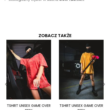
ZOBACZ TAKŻE
‹
›
TSHIRT UNISEX GAME OVER
TSHIRT UNISEX GAME OVER