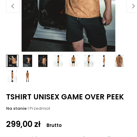
TSHIRT UNISEX GAME OVER PEEK
Na stanie
1 Przedmiot
299,00 zł
Brutto