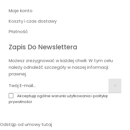
Moje konto
Koszty i czas dostawy
Płatność
Zapis Do Newslettera
Możesz zrezygnować w każdej chwili. W tym celu
należy odnaleźć szczegóły w naszej informacji
prawnej.
Akceptuję ogólne warunki użytkowania i politykę
prywatności
Odstąp od umowy tutaj