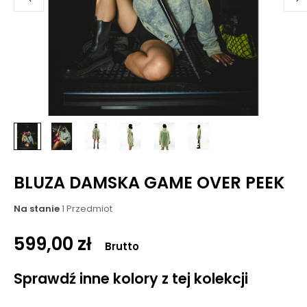
BLUZA DAMSKA GAME OVER PEEK
Na stanie
1 Przedmiot
599,00 zł
Brutto
Sprawdź inne kolory z tej kolekcji