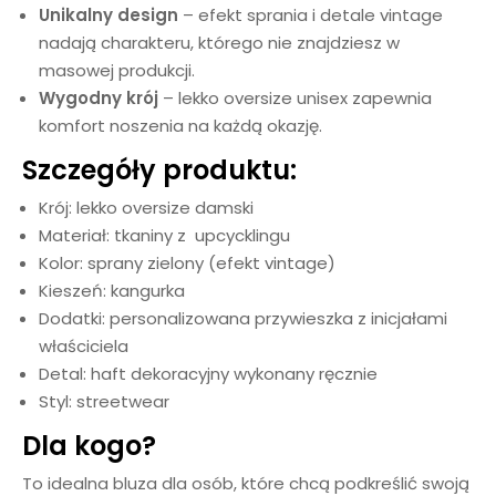
Unikalny design
– efekt sprania i detale vintage
nadają charakteru, którego nie znajdziesz w
masowej produkcji.
Wygodny krój
– lekko oversize unisex zapewnia
komfort noszenia na każdą okazję.
Szczegóły produktu:
Krój: lekko oversize damski
Materiał: tkaniny z upcycklingu
Kolor: sprany zielony (efekt vintage)
Kieszeń: kangurka
Dodatki: personalizowana przywieszka z inicjałami
właściciela
Detal: haft dekoracyjny wykonany ręcznie
Styl: streetwear
Dla kogo?
To idealna bluza dla osób, które chcą podkreślić swoją