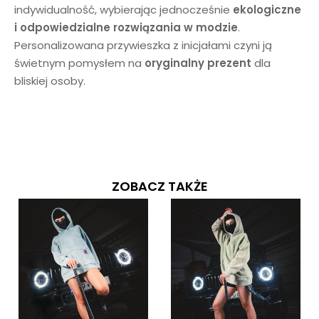
indywidualność, wybierając jednocześnie
ekologiczne
i odpowiedzialne rozwiązania w modzie
.
Personalizowana przywieszka z inicjałami czyni ją
świetnym pomysłem na
oryginalny prezent
dla
bliskiej osoby.
ZOBACZ TAKŻE