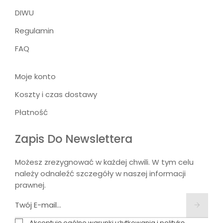
DIWU
Regulamin
FAQ
Moje konto
Koszty i czas dostawy
Płatność
Zapis Do Newslettera
Możesz zrezygnować w każdej chwili. W tym celu
należy odnaleźć szczegóły w naszej informacji
prawnej.
Akceptuję ogólne warunki użytkowania i politykę