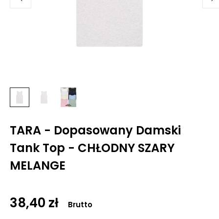
TARA - Dopasowany Damski
Tank Top - CHŁODNY SZARY
MELANGE
38,40 zł
Brutto