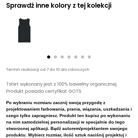
Sprawdź inne kolory z tej kolekcji
Termin realizacji od 7 do 10 dni roboczych
Tshirt wykonany jest z 100% bawełny organicznej.
Produkt posiada certyfikat GOTS.
Po wybraniu rozmiaru zacznij swoją przygodę z
projektowaniem farbowania, prania, wiązania, uszkadzania i
czego tylko zapragniesz. Produkt ten kupisz po wykonaniu
na nim samodzielnej personalizacji w specjalnie do tego
stworzonej aplikacji. Bądź autorem/projektantem swojego
produktu. Wybierz rozmiar, ilość sztuk naciśnij projektuj i