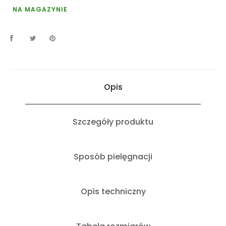
NA MAGAZYNIE
Opis
Szczegóły produktu
Sposób pielęgnacji
Opis techniczny