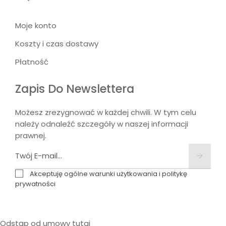
Moje konto
Koszty i czas dostawy
Płatność
Zapis Do Newslettera
Możesz zrezygnować w każdej chwili. W tym celu
należy odnaleźć szczegóły w naszej informacji
prawnej.
Akceptuję ogólne warunki użytkowania i politykę
prywatności
Odstąp od umowy tutaj