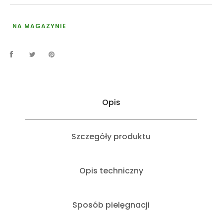
NA MAGAZYNIE
Opis
Szczegóły produktu
Opis techniczny
Sposób pielęgnacji