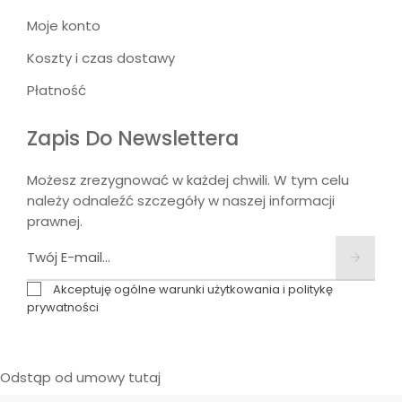
Moje konto
Koszty i czas dostawy
Płatność
Zapis Do Newslettera
Możesz zrezygnować w każdej chwili. W tym celu
należy odnaleźć szczegóły w naszej informacji
prawnej.
Akceptuję ogólne warunki użytkowania i politykę
prywatności
Odstąp od umowy tutaj