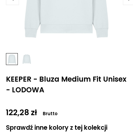
KEEPER - Bluza Medium Fit Unisex
- LODOWA
122,28 zł
Brutto
Sprawdź inne kolory z tej kolekcji