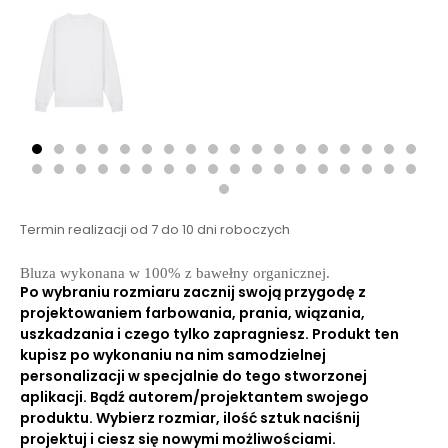
Termin realizacji od 7 do 10 dni roboczych
Bluza wykonana w 100% z bawełny organicznej.
Po wybraniu rozmiaru zacznij swoją przygodę z
projektowaniem farbowania, prania, wiązania,
uszkadzania i czego tylko zapragniesz. Produkt ten
kupisz po wykonaniu na nim samodzielnej
personalizacji w specjalnie do tego stworzonej
aplikacji. Bądź autorem/projektantem swojego
produktu. Wybierz rozmiar, ilość sztuk naciśnij
projektuj i ciesz się nowymi możliwościami.