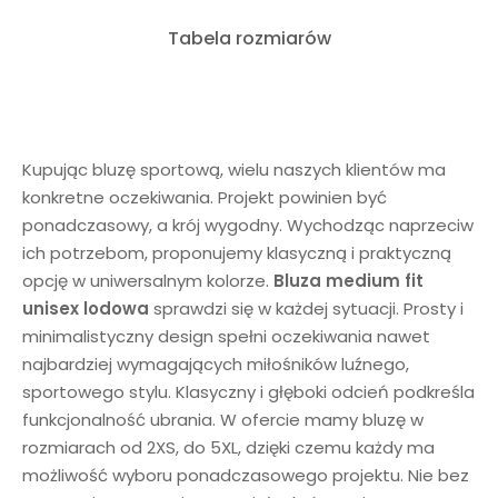
Tabela rozmiarów
Kupując bluzę sportową, wielu naszych klientów ma
konkretne oczekiwania. Projekt powinien być
ponadczasowy, a krój wygodny. Wychodząc naprzeciw
ich potrzebom, proponujemy klasyczną i praktyczną
opcję w uniwersalnym kolorze.
Bluza medium fit
unisex
lodowa
sprawdzi się w każdej sytuacji. Prosty i
minimalistyczny design spełni oczekiwania nawet
najbardziej wymagających miłośników luźnego,
sportowego stylu. Klasyczny i głęboki odcień podkreśla
funkcjonalność ubrania. W ofercie mamy bluzę w
rozmiarach od 2XS, do 5XL, dzięki czemu każdy ma
możliwość wyboru ponadczasowego projektu. Nie bez