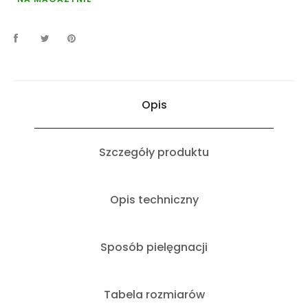
Opis
Szczegóły produktu
Opis techniczny
Sposób pielęgnacji
Tabela rozmiarów