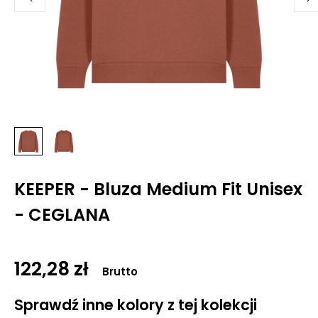
KEEPER - Bluza Medium Fit Unisex
- CEGLANA
122,28 zł
Brutto
Sprawdź inne kolory z tej kolekcji