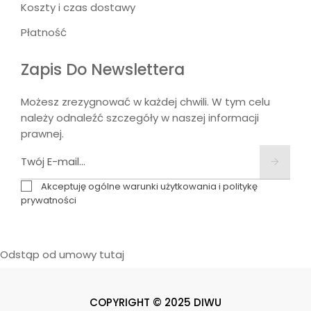
Koszty i czas dostawy
Płatność
Zapis Do Newslettera
Możesz zrezygnować w każdej chwili. W tym celu
należy odnaleźć szczegóły w naszej informacji
prawnej.
Akceptuję ogólne warunki użytkowania i politykę
prywatności
Odstąp od umowy tutaj
COPYRIGHT © 2025 DIWU