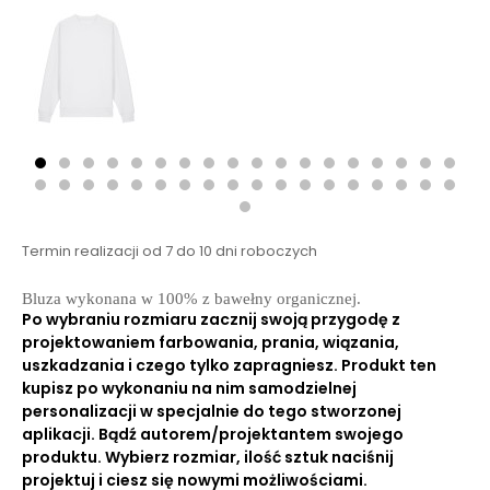
Termin realizacji od 7 do 10 dni roboczych
Bluza wykonana w 100% z bawełny organicznej.
Po wybraniu rozmiaru zacznij swoją przygodę z
projektowaniem farbowania, prania, wiązania,
uszkadzania i czego tylko zapragniesz. Produkt ten
kupisz po wykonaniu na nim samodzielnej
personalizacji w specjalnie do tego stworzonej
aplikacji. Bądź autorem/projektantem swojego
produktu. Wybierz rozmiar, ilość sztuk naciśnij
projektuj i ciesz się nowymi możliwościami.