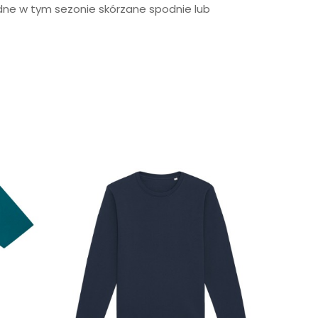
dne w tym sezonie skórzane spodnie lub