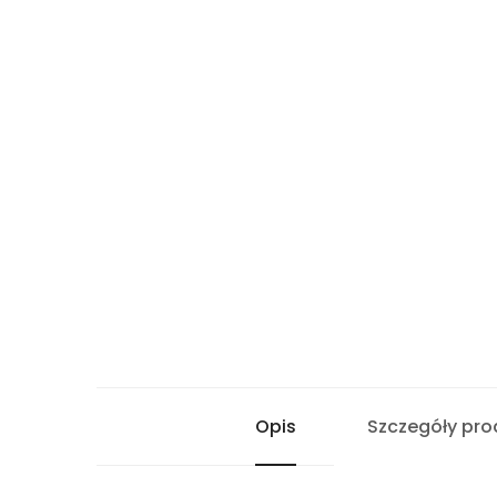
Opis
Szczegóły pro