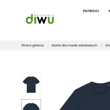
PATRIOCI
Strona główna
blanki dla marek odzieżowych
Un