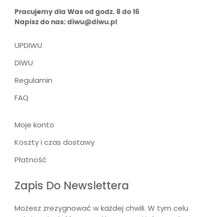
Pracujemy dla Was od godz. 8 do 16
Napisz do nas: diwu@diwu.pl
UPDIWU
DIWU
Regulamin
FAQ
Moje konto
Koszty i czas dostawy
Płatność
Zapis Do Newslettera
Możesz zrezygnować w każdej chwili. W tym celu