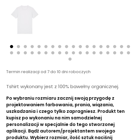
Termin realizacji od 7 do 10 dni roboczych
Tshirt wykonany jest z 100% bawełny organicznej.
Po wybraniu rozmiaru zacznij swoją przygodę z
projektowaniem farbowania, prania, wiązania,
uszkadzania i czego tylko zapragniesz. Produkt ten
kupisz po wykonaniu na nim samodzielnej
personalizacji w specjalnie do tego stworzonej
aplikacji. Bądź autorem/projektantem swojego
produktu. Wybierz rozmiar, ilość sztuk naciśnij