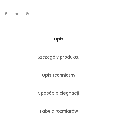
Opis
Szczegóły produktu
Opis techniczny
Sposób pielęgnacji
Tabela rozmiarów