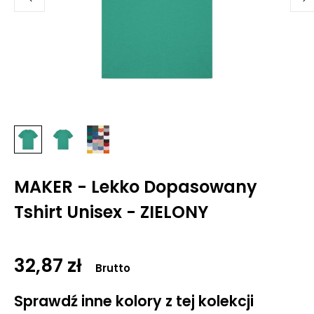
MAKER - Lekko Dopasowany
Tshirt Unisex - ZIELONY
32,87 zł
Brutto
Sprawdź inne kolory z tej kolekcji