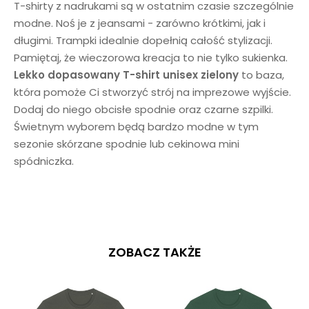
T-shirty z nadrukami są w ostatnim czasie szczególnie
modne. Noś je z jeansami - zarówno krótkimi, jak i
długimi. Trampki idealnie dopełnią całość stylizacji.
Pamiętaj, że wieczorowa kreacja to nie tylko sukienka.
Lekko dopasowany T-shirt unisex
zielony
to baza,
która pomoże Ci stworzyć strój na imprezowe wyjście.
Dodaj do niego obcisłe spodnie oraz czarne szpilki.
Świetnym wyborem będą bardzo modne w tym
sezonie skórzane spodnie lub cekinowa mini
spódniczka.
ZOBACZ TAKŻE