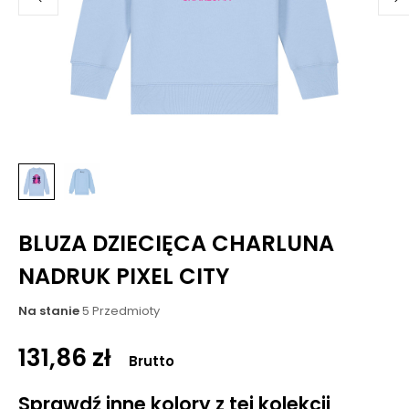
BLUZA DZIECIĘCA CHARLUNA
NADRUK PIXEL CITY
Na stanie
5 Przedmioty
131,86 zł
Brutto
Sprawdź inne kolory z tej kolekcji