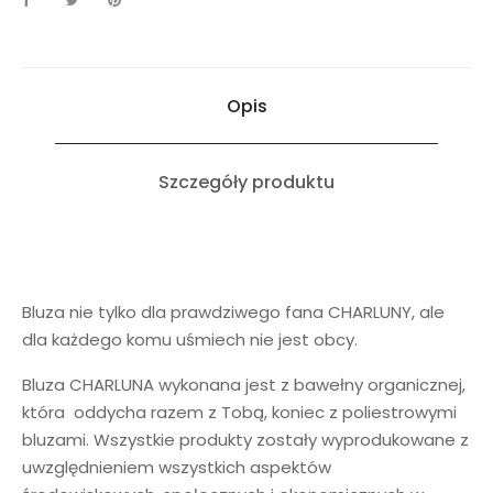
Opis
Szczegóły produktu
Bluza nie tylko dla prawdziwego fana CHARLUNY, ale
dla każdego komu uśmiech nie jest obcy.
Bluza CHARLUNA wykonana jest z bawełny organicznej,
która oddycha razem z Tobą, koniec z poliestrowymi
bluzami. Wszystkie produkty zostały wyprodukowane z
uwzględnieniem wszystkich aspektów