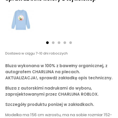
Dostawa w ciągu 7-10 dni roboczych
Bluza wykonana w 100% z bawełny organicznej, z
autografem CHARLUNA na plecach.
AKTUALIZACJA!, sprawdź zakładkę opis techniczny.
Bluza z autorskimi nadrukami do wyboru,
zaprojektowanymi przez CHARLUNA ROBLOX.
Szczegóły produktu poniżej w zakładkach.
Modelka ma 156 cm wzrostu, ma na sobie rozmiar 152-