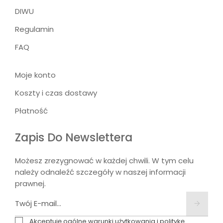
DIWU
Regulamin
FAQ
Moje konto
Koszty i czas dostawy
Płatność
Zapis Do Newslettera
Możesz zrezygnować w każdej chwili. W tym celu
należy odnaleźć szczegóły w naszej informacji
prawnej.
Akceptuję ogólne warunki użytkowania i politykę