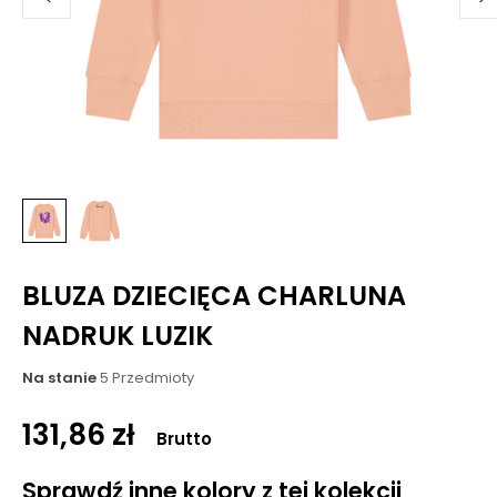
BLUZA DZIECIĘCA CHARLUNA
NADRUK LUZIK
Na stanie
5 Przedmioty
131,86 zł
Brutto
Sprawdź inne kolory z tej kolekcji