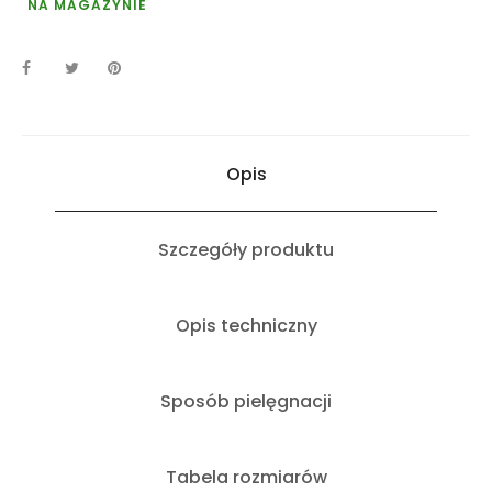
NA MAGAZYNIE
Opis
Szczegóły produktu
Opis techniczny
Sposób pielęgnacji
Tabela rozmiarów