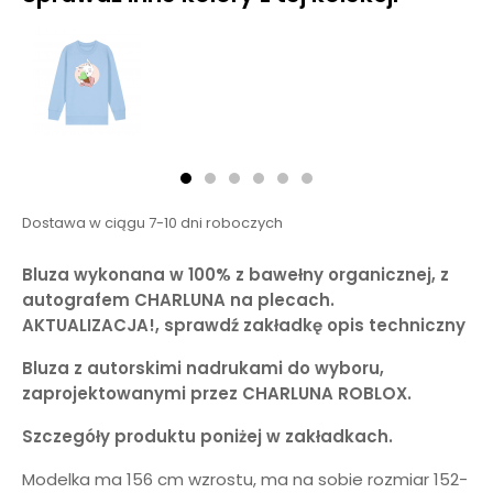
Dostawa w ciągu 7-10 dni roboczych
Bluza wykonana w 100% z bawełny organicznej, z
autografem CHARLUNA na plecach.
AKTUALIZACJA!, sprawdź zakładkę opis techniczny
Bluza z autorskimi nadrukami do wyboru,
zaprojektowanymi przez CHARLUNA ROBLOX.
Szczegóły produktu poniżej w zakładkach.
Modelka ma 156 cm wzrostu, ma na sobie rozmiar 152-