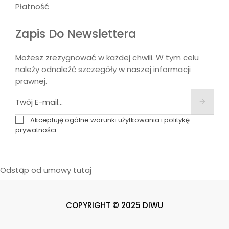
Płatność
Zapis Do Newslettera
Możesz zrezygnować w każdej chwili. W tym celu
należy odnaleźć szczegóły w naszej informacji
prawnej.
Akceptuję ogólne warunki użytkowania i politykę
prywatności
Odstąp od umowy tutaj
COPYRIGHT © 2025 DIWU