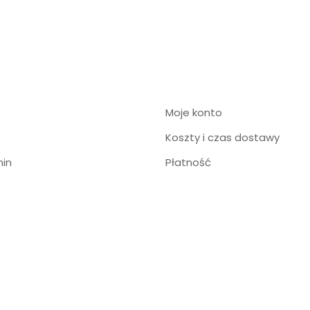
Moje konto
Koszty i czas dostawy
in
Płatność