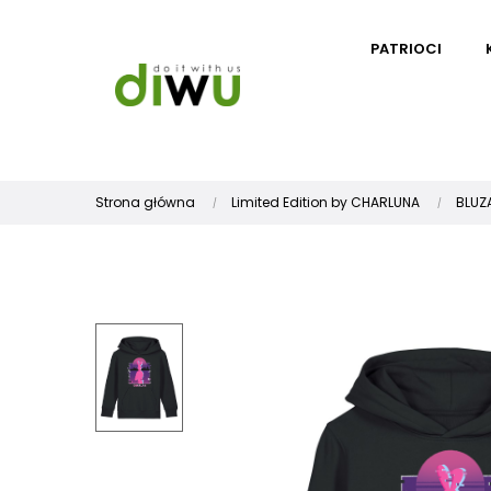
PATRIOCI
Strona główna
Limited Edition by CHARLUNA
BLUZ