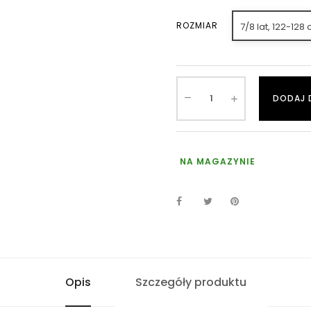
ROZMIAR
7/8 lat, 122-128
DODAJ 
NA MAGAZYNIE
Opis
Szczegóły produktu