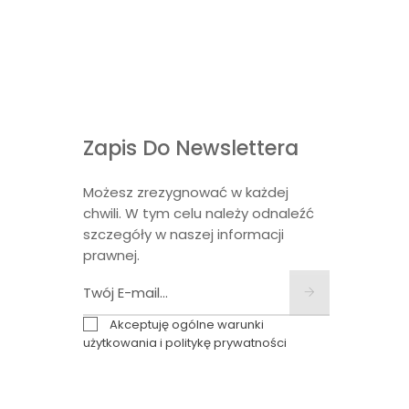
Zapis Do Newslettera
Możesz zrezygnować w każdej
chwili. W tym celu należy odnaleźć
szczegóły w naszej informacji
prawnej.
Akceptuję ogólne warunki
użytkowania i politykę prywatności