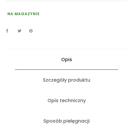
NA MAGAZYNIE
Opis
Szczegóły produktu
Opis techniczny
Sposób pielęgnacji