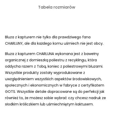
Tabela rozmiarów
Bluza z kapturem nie tylko dla prawdziwego fana
CHARLUNY, ale dla każdego komu uśmiech nie jest obcy.
Bluza z kapturem CHARLUNA wykonana jest z bawełny
organicznej
z domieszką poliestru z recyklingu, która
oddycha razem z Tobą, koniec z poliestrowymi bluzami.
Wszystkie produkty zostały wyprodukowane
z
uwzględnieniem wszystkich aspektów środowiskowych,
społecznych i ekonomicznych w fabryce z certyfikatem
GOTS. Wszystkie detale dopracowane są do perfekcji jak
również to, że możesz sobie wybrać czy chcesz nadruk ze
słodkim króliczkiem lub uśmiechniętym kaktusem.