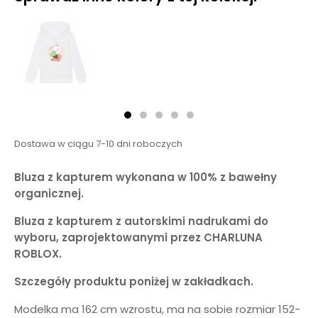
Dostawa w ciągu 7-10 dni roboczych
Bluza z kapturem wykonana w 100% z bawełny
organicznej.
Bluza z kapturem z autorskimi nadrukami do
wyboru, zaprojektowanymi przez CHARLUNA
ROBLOX.
Szczegóły produktu poniżej w zakładkach.
Modelka ma 162 cm wzrostu, ma na sobie rozmiar 152-