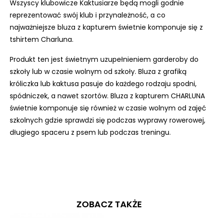
Wszyscy klubowicze Kaktusiarze będą mogli godnie
reprezentować swój klub i przynależność, a co
najważniejsze bluza z kapturem świetnie komponuje się z
tshirtem Charluna.
Produkt ten jest świetnym uzupełnieniem garderoby do
szkoły lub w czasie wolnym od szkoły. Bluza z grafiką
króliczka lub kaktusa pasuje do każdego rodzaju spodni,
spódniczek, a nawet szortów. Bluza z kapturem CHARLUNA
świetnie komponuje się również w czasie wolnym od zajęć
szkolnych gdzie sprawdzi się podczas wyprawy rowerowej,
długiego spaceru z psem lub podczas treningu.
ZOBACZ TAKŻE