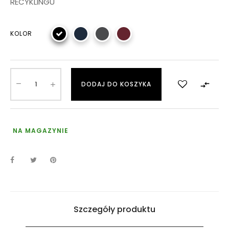
RECYKLINGU
KOLOR

DODAJ DO KOSZYKA
NA MAGAZYNIE
Szczegóły produktu