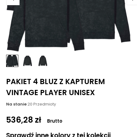
PAKIET 4 BLUZ Z KAPTUREM
VINTAGE PLAYER UNISEX
Na stanie
20 Przedmioty
536,28 zł
Brutto
Sprawdź inne kolory z tej kolekcji