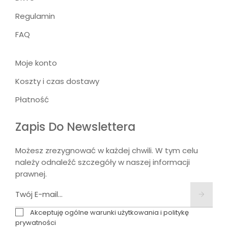
Regulamin
FAQ
Moje konto
Koszty i czas dostawy
Płatność
Zapis Do Newslettera
Możesz zrezygnować w każdej chwili. W tym celu
należy odnaleźć szczegóły w naszej informacji
prawnej.
Akceptuję ogólne warunki użytkowania i politykę
prywatności