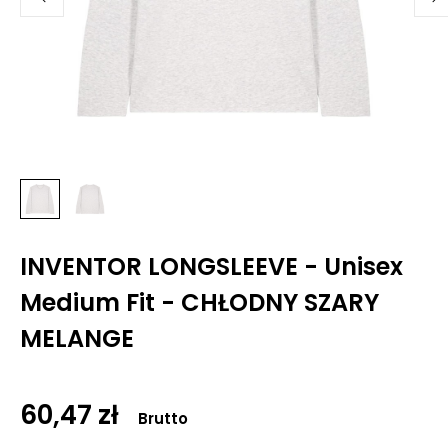
INVENTOR LONGSLEEVE - Unisex
Medium Fit - CHŁODNY SZARY
MELANGE
60,47 zł
Brutto