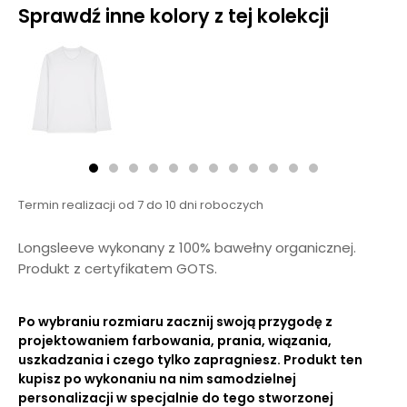
Sprawdź inne kolory z tej kolekcji
Termin realizacji od 7 do 10 dni roboczych
Longsleeve wykonany z 100% bawełny organicznej.
Produkt z certyfikatem GOTS.
Po wybraniu rozmiaru zacznij swoją przygodę z
projektowaniem farbowania, prania, wiązania,
uszkadzania i czego tylko zapragniesz. Produkt ten
kupisz po wykonaniu na nim samodzielnej
personalizacji w specjalnie do tego stworzonej