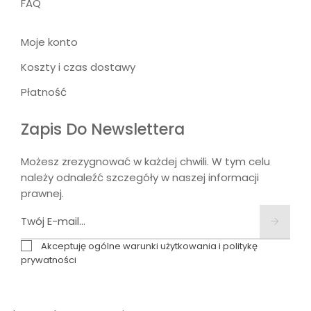
FAQ
Moje konto
Koszty i czas dostawy
Płatność
Zapis Do Newslettera
Możesz zrezygnować w każdej chwili. W tym celu
należy odnaleźć szczegóły w naszej informacji
prawnej.
Akceptuję ogólne warunki użytkowania i politykę
prywatności