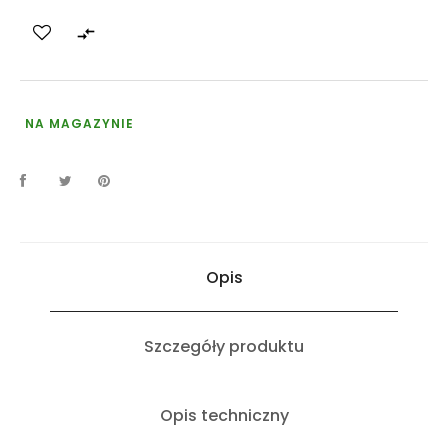

NA MAGAZYNIE
Opis
Szczegóły produktu
Opis techniczny