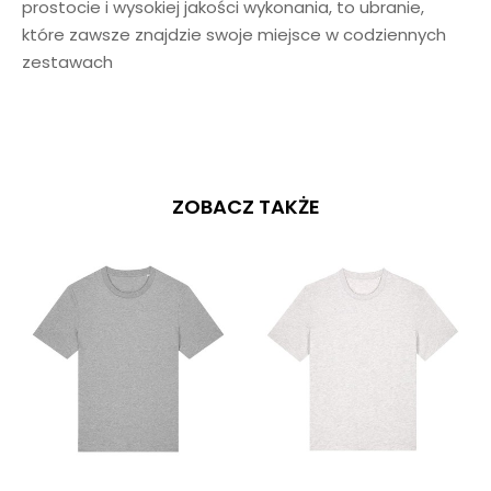
prostocie i wysokiej jakości wykonania, to ubranie,
które zawsze znajdzie swoje miejsce w codziennych
zestawach
ZOBACZ TAKŻE