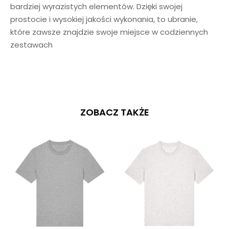
bardziej wyrazistych elementów. Dzięki swojej
prostocie i wysokiej jakości wykonania, to ubranie,
które zawsze znajdzie swoje miejsce w codziennych
zestawach
ZOBACZ TAKŻE