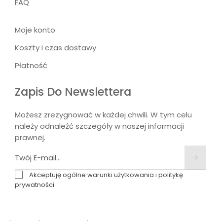
FAQ
Moje konto
Koszty i czas dostawy
Płatność
Zapis Do Newslettera
Możesz zrezygnować w każdej chwili. W tym celu
należy odnaleźć szczegóły w naszej informacji
prawnej.
Akceptuję ogólne warunki użytkowania i politykę
prywatności