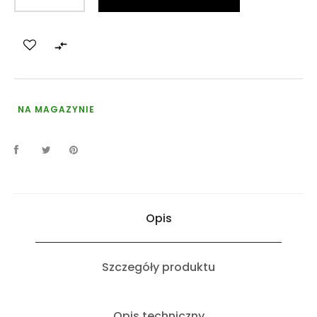

NA MAGAZYNIE
Opis
Szczegóły produktu
Opis techniczny