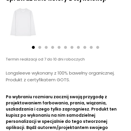
Termin realizacji od 7 do 10 dni roboczych
Longsleeve wykonany z 100% bawełny organicznej.
Produkt z certyfikatem GOTS.
Po wybraniu rozmiaru zacznij swoją przygodę z
projektowaniem farbowania, prania, wiązania,
uszkadzania i czego tylko zapragniesz. Produkt ten
kupisz po wykonaniu na nim samodzielnej
personalizacji w specjalnie do tego stworzonej
aplikacji. Bądź autorem/projektantem swojego