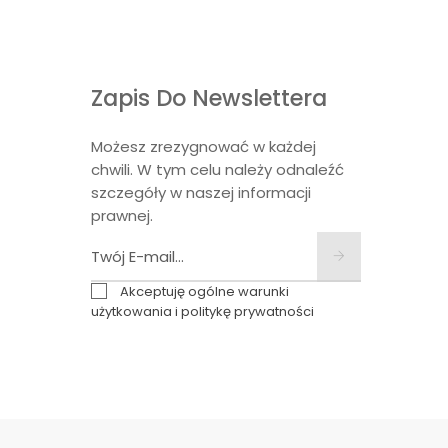
Zapis Do Newslettera
Możesz zrezygnować w każdej
chwili. W tym celu należy odnaleźć
szczegóły w naszej informacji
prawnej.
Akceptuję ogólne warunki
użytkowania i politykę prywatności