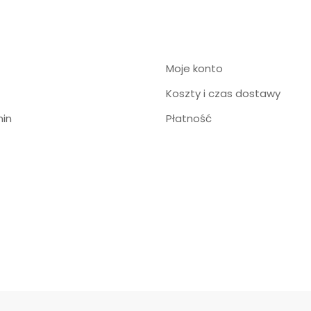
Moje konto
Koszty i czas dostawy
in
Płatność