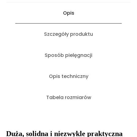
Opis
Szczegóły produktu
Sposób pielęgnacji
Opis techniczny
Tabela rozmiarów
Duża, solidna i niezwykle praktyczna