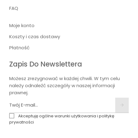
FAQ
Moje konto
Koszty i czas dostawy
Płatność
Zapis Do Newslettera
Możesz zrezygnować w każdej chwili. W tym celu
należy odnaleźć szczegóły w naszej informacji
prawnej.
Akceptuję ogólne warunki użytkowania i politykę
prywatności