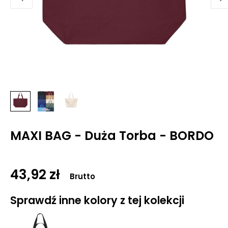
MAXI BAG - Duża Torba - BORDO
43,92 zł
Brutto
Sprawdź inne kolory z tej kolekcji