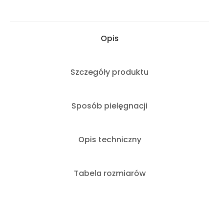
Opis
Szczegóły produktu
Sposób pielęgnacji
Opis techniczny
Tabela rozmiarów