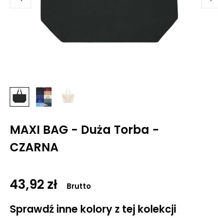
MAXI BAG - Duża Torba -
CZARNA
43,92 zł
Brutto
Sprawdź inne kolory z tej kolekcji