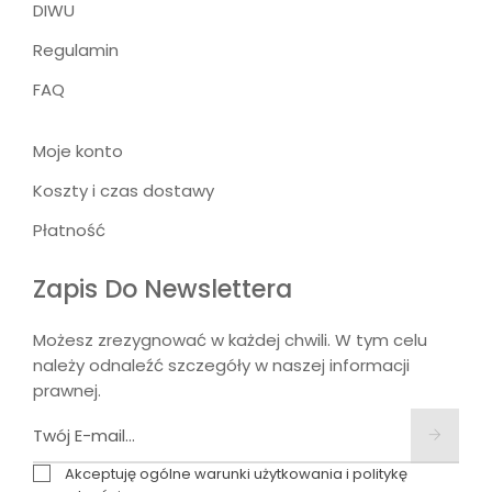
DIWU
Regulamin
FAQ
Moje konto
Koszty i czas dostawy
Płatność
Zapis Do Newslettera
Możesz zrezygnować w każdej chwili. W tym celu
należy odnaleźć szczegóły w naszej informacji
prawnej.
Akceptuję ogólne warunki użytkowania i politykę