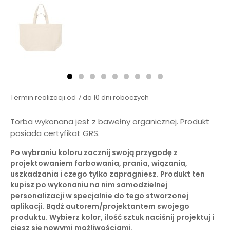
Termin realizacji od 7 do 10 dni roboczych
Torba wykonana jest z bawełny organicznej. Produkt
posiada certyfikat GRS.
Po wybraniu koloru zacznij swoją przygodę z
projektowaniem farbowania, prania, wiązania,
uszkadzania i czego tylko zapragniesz. Produkt ten
kupisz po wykonaniu na nim samodzielnej
personalizacji w specjalnie do tego stworzonej
aplikacji. Bądź autorem/projektantem swojego
produktu. Wybierz kolor, ilość sztuk naciśnij projektuj i
ciesz się nowymi możliwościami.