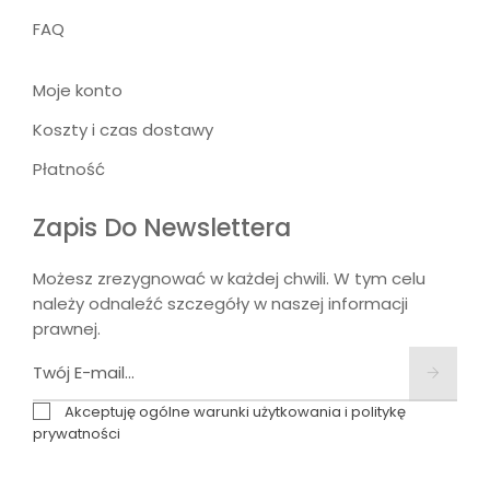
FAQ
Moje konto
Koszty i czas dostawy
Płatność
Zapis Do Newslettera
Możesz zrezygnować w każdej chwili. W tym celu
należy odnaleźć szczegóły w naszej informacji
prawnej.
Akceptuję ogólne warunki użytkowania i politykę
prywatności