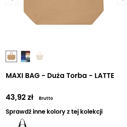
MAXI BAG - Duża Torba - LATTE
43,92 zł
Brutto
Sprawdź inne kolory z tej kolekcji