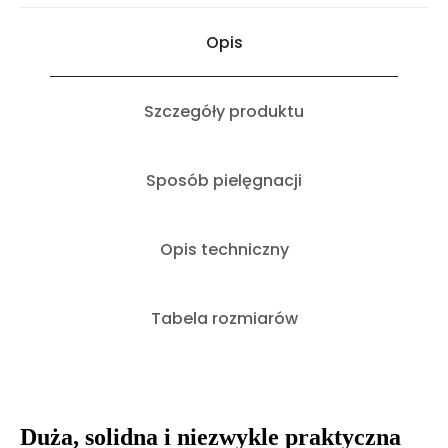
Opis
Szczegóły produktu
Sposób pielęgnacji
Opis techniczny
Tabela rozmiarów
Duża, solidna i niezwykle praktyczna